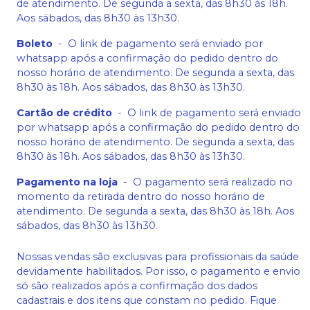
de atendimento. De segunda a sexta, das 8h30 às 18h.
Aos sábados, das 8h30 às 13h30.
Boleto
-
O link de pagamento será enviado por
whatsapp após a confirmação do pedido dentro do
nosso horário de atendimento. De segunda a sexta, das
8h30 às 18h. Aos sábados, das 8h30 às 13h30.
Cartão de crédito
-
O link de pagamento será enviado
por whatsapp após a confirmação do pedido dentro do
nosso horário de atendimento. De segunda a sexta, das
8h30 às 18h. Aos sábados, das 8h30 às 13h30.
Pagamento na loja
-
O pagamento será realizado no
momento da retirada dentro do nosso horário de
atendimento. De segunda a sexta, das 8h30 às 18h. Aos
sábados, das 8h30 às 13h30.
Nossas vendas são exclusivas para profissionais da saúde
devidamente habilitados. Por isso, o pagamento e envio
só são realizados após a confirmação dos dados
cadastrais e dos itens que constam no pedido. Fique