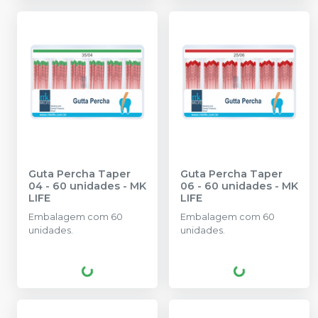
Guta Percha Taper
Guta Percha Taper
04 - 60 unidades
-
MK
06 - 60 unidades
-
MK
LIFE
LIFE
Embalagem com 60
Embalagem com 60
unidades.
unidades.