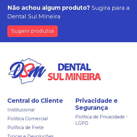
Não achou algum produto?
Sugira para a
Dental Sul Mineira
Sugerir produtos
Central do Cliente
Privacidade e
Segurança
Institucional
Política de Privacidade -
Política Comercial
LGPD
Política de Frete
Trocas e Devoluções