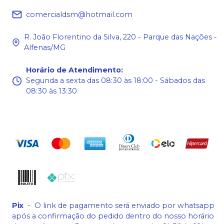
comercialdsm@hotmail.com
R. João Florentino da Silva, 220 - Parque das Nações -
Alfenas/MG
Horário de Atendimento
:
Segunda a sexta das 08:30 às 18:00 - Sábados das
08:30 às 13:30
Pix
-
O link de pagamento será enviado por whatsapp
após a confirmação do pedido dentro do nosso horário