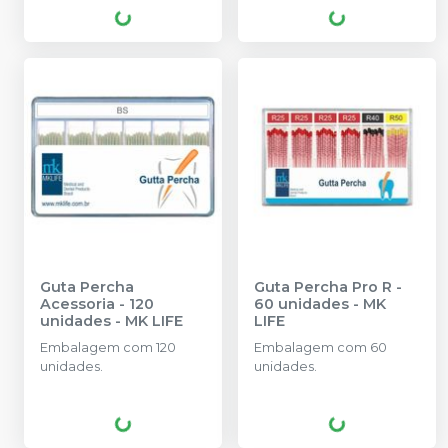
Guta Percha
Guta Percha Pro R -
Acessoria - 120
60 unidades
-
MK
unidades
-
MK LIFE
LIFE
Embalagem com 120
Embalagem com 60
unidades.
unidades.