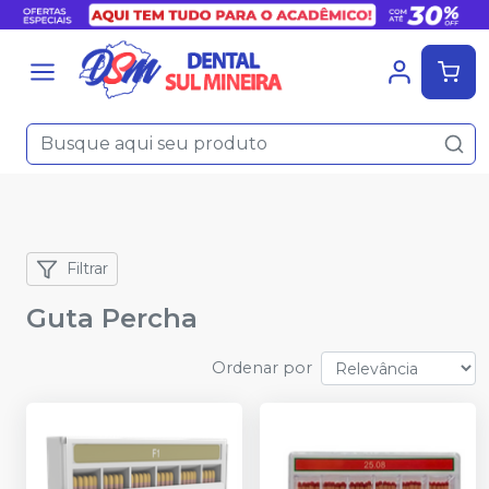
Filtrar
Guta Percha
Ordenar por