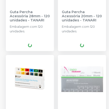
Guta Percha
Guta Percha
Acessória 28mm - 120
Acessória 20mm - 120
unidades
-
TANARI
unidades
-
TANARI
Embalagem com 120
Embalagem com 120
unidades.
unidades.