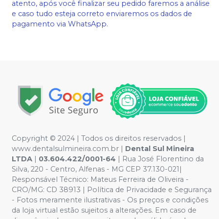
atento, após você finalizar seu pedido faremos a análise
e caso tudo esteja correto enviaremos os dados de
pagamento via WhatsApp.
Copyright © 2024 | Todos os direitos reservados |
www.dentalsulmineira.com.br |
Dental Sul Mineira
LTDA
|
03.604.422/0001-64
| Rua José Florentino da
Silva, 220 - Centro, Alfenas - MG CEP 37.130-021|
Responsável Técnico: Mateus Ferreira de Oliveira -
CRO/MG: CD 38913 | Política de Privacidade e Segurança
- Fotos meramente ilustrativas - Os preços e condições
da loja virtual estão sujeitos a alterações. Em caso de