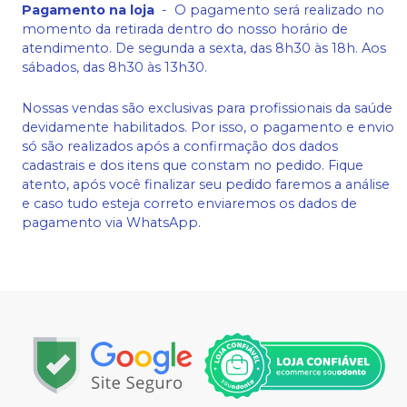
Pagamento na loja
-
O pagamento será realizado no
momento da retirada dentro do nosso horário de
atendimento. De segunda a sexta, das 8h30 às 18h. Aos
sábados, das 8h30 às 13h30.
Nossas vendas são exclusivas para profissionais da saúde
devidamente habilitados. Por isso, o pagamento e envio
só são realizados após a confirmação dos dados
cadastrais e dos itens que constam no pedido. Fique
atento, após você finalizar seu pedido faremos a análise
e caso tudo esteja correto enviaremos os dados de
pagamento via WhatsApp.