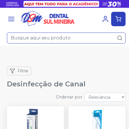
Filtrar
Desinfecção de Canal
Ordenar por