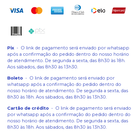
Pix
-
O link de pagamento será enviado por whatsapp
após a confirmação do pedido dentro do nosso horário
de atendimento. De segunda a sexta, das 8h30 às 18h.
Aos sábados, das 8h30 às 13h30.
Boleto
-
O link de pagamento será enviado por
whatsapp após a confirmação do pedido dentro do
nosso horário de atendimento. De segunda a sexta, das
8h30 às 18h. Aos sábados, das 8h30 às 13h30.
Cartão de crédito
-
O link de pagamento será enviado
por whatsapp após a confirmação do pedido dentro do
nosso horário de atendimento. De segunda a sexta, das
8h30 às 18h. Aos sábados, das 8h30 às 13h30.