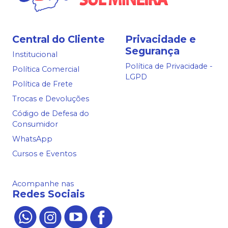
Central do Cliente
Privacidade e
Segurança
Institucional
Política de Privacidade -
Política Comercial
LGPD
Política de Frete
Trocas e Devoluções
Código de Defesa do
Consumidor
WhatsApp
Cursos e Eventos
Acompanhe nas
Redes Sociais