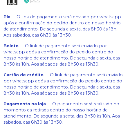
Pix
-
O link de pagamento será enviado por whatsapp
após a confirmação do pedido dentro do nosso horário
de atendimento. De segunda a sexta, das 8h30 às 18h.
Aos sábados, das 8h30 às 13h30.
Boleto
-
O link de pagamento será enviado por
whatsapp após a confirmação do pedido dentro do
nosso horário de atendimento. De segunda a sexta, das
8h30 às 18h. Aos sábados, das 8h30 às 13h30.
Cartão de crédito
-
O link de pagamento será enviado
por whatsapp após a confirmação do pedido dentro do
nosso horário de atendimento. De segunda a sexta, das
8h30 às 18h. Aos sábados, das 8h30 às 13h30.
Pagamento na loja
-
O pagamento será realizado no
momento da retirada dentro do nosso horário de
atendimento. De segunda a sexta, das 8h30 às 18h. Aos
sábados, das 8h30 às 13h30.