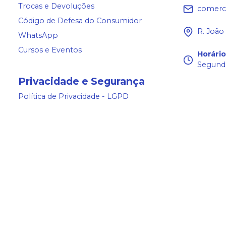
Trocas e Devoluções
comerc
Código de Defesa do Consumidor
R. João
WhatsApp
Cursos e Eventos
Horári
Segunda
Privacidade e Segurança
Política de Privacidade - LGPD