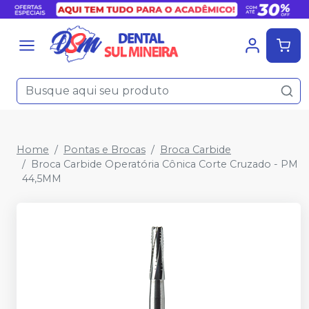
Home
Pontas e Brocas
Broca Carbide
Broca Carbide Operatória Cônica Corte Cruzado - PM
44,5MM