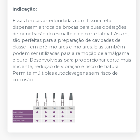
Indicação:
Essas brocas arredondadas com fissura reta
dispensam a troca de brocas para duas opêrações
de penetração do esmalte e de corte lateral. Assim,
são perfeitas para a preparação de cavidades de
classe I em pré-molares e molares. Elas também
podem ser utilizadas para a remoção de amálgama
e ouro. Desenvolvidas para proporcionar corte mais
eficiente, redução de vibração e risco de fratura.
Permite múltiplas autoclavagens sem risco de
corrosão