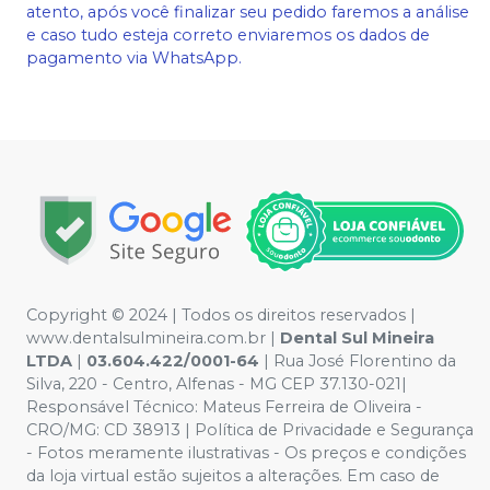
atento, após você finalizar seu pedido faremos a análise
e caso tudo esteja correto enviaremos os dados de
pagamento via WhatsApp.
Copyright © 2024 | Todos os direitos reservados |
www.dentalsulmineira.com.br |
Dental Sul Mineira
LTDA
|
03.604.422/0001-64
| Rua José Florentino da
Silva, 220 - Centro, Alfenas - MG CEP 37.130-021|
Responsável Técnico: Mateus Ferreira de Oliveira -
CRO/MG: CD 38913 | Política de Privacidade e Segurança
- Fotos meramente ilustrativas - Os preços e condições
da loja virtual estão sujeitos a alterações. Em caso de