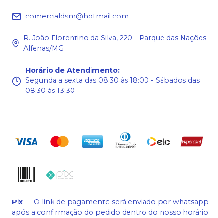
comercialdsm@hotmail.com
R. João Florentino da Silva, 220 - Parque das Nações -
Alfenas/MG
Horário de Atendimento
:
Segunda a sexta das 08:30 às 18:00 - Sábados das
08:30 às 13:30
Pix
-
O link de pagamento será enviado por whatsapp
após a confirmação do pedido dentro do nosso horário