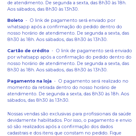
de atendimento. De segunda a sexta, das 8h30 às 18h.
Aos sábados, das 8h30 às 13h30.
Boleto
-
O link de pagamento será enviado por
whatsapp após a confirmação do pedido dentro do
nosso horário de atendimento. De segunda a sexta, das
8h30 às 18h. Aos sábados, das 8h30 às 13h30.
Cartão de crédito
-
O link de pagamento será enviado
por whatsapp após a confirmação do pedido dentro do
nosso horário de atendimento. De segunda a sexta, das
8h30 às 18h. Aos sábados, das 8h30 às 13h30.
Pagamento na loja
-
O pagamento será realizado no
momento da retirada dentro do nosso horário de
atendimento. De segunda a sexta, das 8h30 às 18h. Aos
sábados, das 8h30 às 13h30.
Nossas vendas são exclusivas para profissionais da saúde
devidamente habilitados. Por isso, o pagamento e envio
só são realizados após a confirmação dos dados
cadastrais e dos itens que constam no pedido. Fique