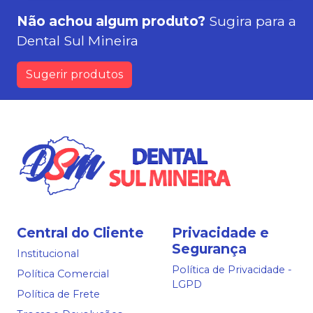
Não achou algum produto?
Sugira para a
Dental Sul Mineira
Sugerir produtos
Central do Cliente
Privacidade e
Segurança
Institucional
Política de Privacidade -
Política Comercial
LGPD
Política de Frete