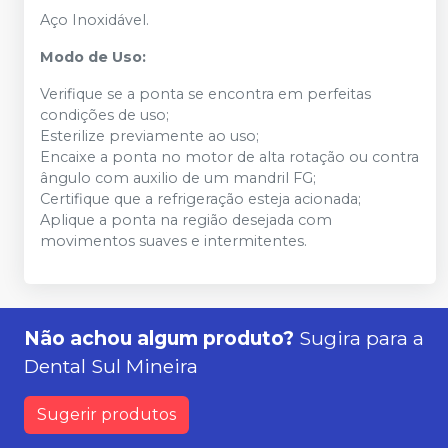
Aço Inoxidável.
Modo de Uso:
Verifique se a ponta se encontra em perfeitas
condições de uso;
Esterilize previamente ao uso;
Encaixe a ponta no motor de alta rotação ou contra
ângulo com auxilio de um mandril FG;
Certifique que a refrigeração esteja acionada;
Aplique a ponta na região desejada com
movimentos suaves e intermitentes.
Não achou algum produto?
Sugira para a
Dental Sul Mineira
Sugerir produtos