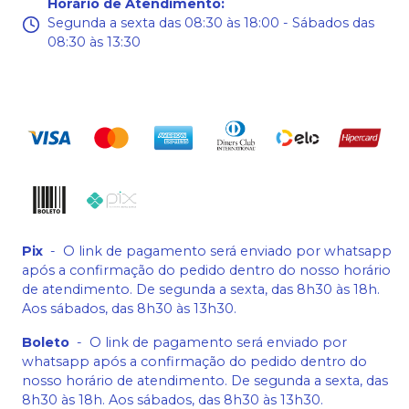
Horário de Atendimento
:
Segunda a sexta das 08:30 às 18:00 - Sábados das
08:30 às 13:30
Pix
-
O link de pagamento será enviado por whatsapp
após a confirmação do pedido dentro do nosso horário
de atendimento. De segunda a sexta, das 8h30 às 18h.
Aos sábados, das 8h30 às 13h30.
Boleto
-
O link de pagamento será enviado por
whatsapp após a confirmação do pedido dentro do
nosso horário de atendimento. De segunda a sexta, das
8h30 às 18h. Aos sábados, das 8h30 às 13h30.