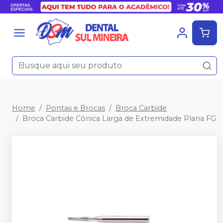
Home
Pontas e Brocas
Broca Carbide
Broca Carbide Cônica Larga de Extremidade Plana FG