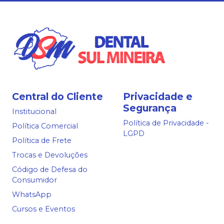
Central do Cliente
Privacidade e
Segurança
Institucional
Política de Privacidade -
Política Comercial
LGPD
Política de Frete
Trocas e Devoluções
Código de Defesa do
Consumidor
WhatsApp
Cursos e Eventos