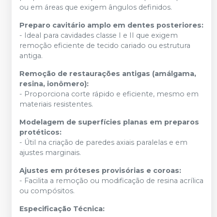
ou em áreas que exigem ângulos definidos.
Preparo cavitário amplo em dentes posteriores:
- Ideal para cavidades classe I e II que exigem
remoção eficiente de tecido cariado ou estrutura
antiga.
Remoção de restaurações antigas (amálgama,
resina, ionômero):
- Proporciona corte rápido e eficiente, mesmo em
materiais resistentes.
Modelagem de superfícies planas em preparos
protéticos:
- Útil na criação de paredes axiais paralelas e em
ajustes marginais.
Ajustes em próteses provisórias e coroas:
- Facilita a remoção ou modificação de resina acrílica
ou compósitos.
Especificação Técnica: