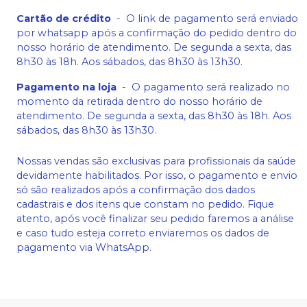
Cartão de crédito
-
O link de pagamento será enviado
por whatsapp após a confirmação do pedido dentro do
nosso horário de atendimento. De segunda a sexta, das
8h30 às 18h. Aos sábados, das 8h30 às 13h30.
Pagamento na loja
-
O pagamento será realizado no
momento da retirada dentro do nosso horário de
atendimento. De segunda a sexta, das 8h30 às 18h. Aos
sábados, das 8h30 às 13h30.
Nossas vendas são exclusivas para profissionais da saúde
devidamente habilitados. Por isso, o pagamento e envio
só são realizados após a confirmação dos dados
cadastrais e dos itens que constam no pedido. Fique
atento, após você finalizar seu pedido faremos a análise
e caso tudo esteja correto enviaremos os dados de
pagamento via WhatsApp.