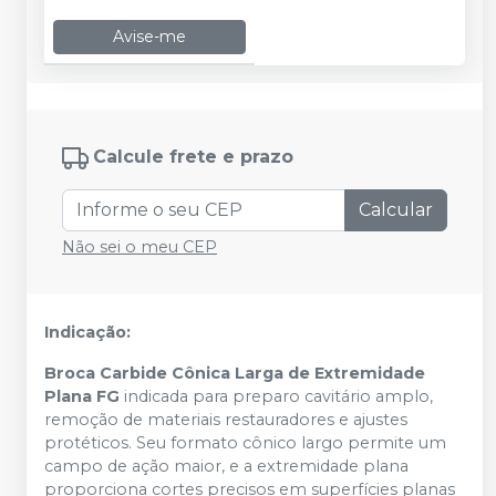
Avise-me
Calcule frete e prazo
Calcular
Não sei o meu CEP
Indicação:
Broca Carbide Cônica Larga de Extremidade
Plana FG
indicada para preparo cavitário amplo,
remoção de materiais restauradores e ajustes
protéticos. Seu formato cônico largo permite um
campo de ação maior, e a extremidade plana
proporciona cortes precisos em superfícies planas