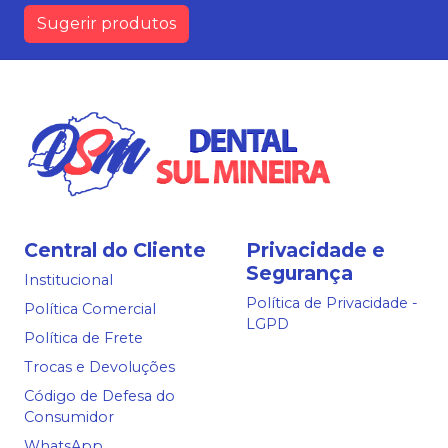
Sugerir produtos
Central do Cliente
Privacidade e
Segurança
Institucional
Política de Privacidade -
Política Comercial
LGPD
Política de Frete
Trocas e Devoluções
Código de Defesa do
Consumidor
WhatsApp