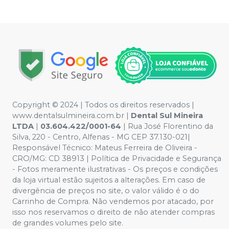
Copyright © 2024 | Todos os direitos reservados |
www.dentalsulmineira.com.br |
Dental Sul Mineira
LTDA
|
03.604.422/0001-64
| Rua José Florentino da
Silva, 220 - Centro, Alfenas - MG CEP 37.130-021|
Responsável Técnico: Mateus Ferreira de Oliveira -
CRO/MG: CD 38913 | Política de Privacidade e Segurança
- Fotos meramente ilustrativas - Os preços e condições
da loja virtual estão sujeitos a alterações. Em caso de
divergência de preços no site, o valor válido é o do
Carrinho de Compra. Não vendemos por atacado, por
isso nos reservamos o direito de não atender compras
de grandes volumes pelo site.