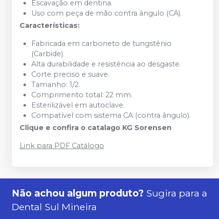
Escavação em dentina.
Uso com peça de mão contra ângulo (CA).
Características:
Fabricada em carboneto de tungstênio
(Carbide).
Alta durabilidade e resistência ao desgaste.
Corte preciso e suave.
Tamanho: 1/2.
Comprimento total: 22 mm.
Esterilizável em autoclave.
Compatível com sistema CA (contra ângulo).
Clique e confira o catalago KG Sorensen
Link para PDF Catálogo
Não achou algum produto?
Sugira para a
Dental Sul Mineira