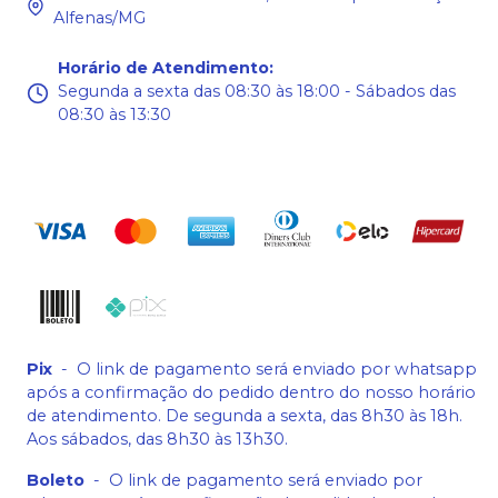
Alfenas/MG
Horário de Atendimento
:
Segunda a sexta das 08:30 às 18:00 - Sábados das
08:30 às 13:30
Pix
-
O link de pagamento será enviado por whatsapp
após a confirmação do pedido dentro do nosso horário
de atendimento. De segunda a sexta, das 8h30 às 18h.
Aos sábados, das 8h30 às 13h30.
Boleto
-
O link de pagamento será enviado por