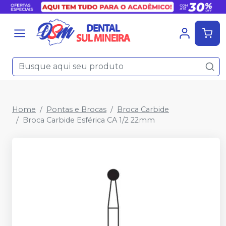
Home
Pontas e Brocas
Broca Carbide
Broca Carbide Esférica CA 1/2 22mm