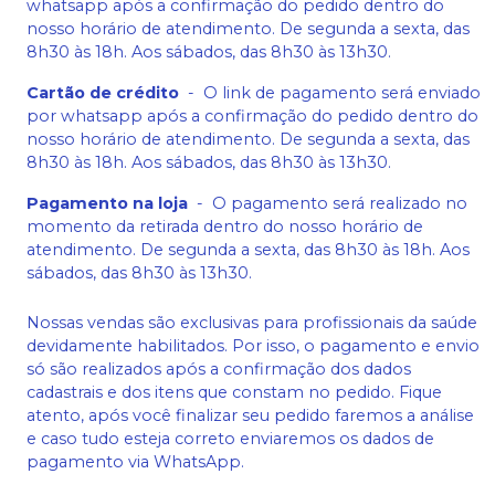
whatsapp após a confirmação do pedido dentro do
nosso horário de atendimento. De segunda a sexta, das
8h30 às 18h. Aos sábados, das 8h30 às 13h30.
Cartão de crédito
-
O link de pagamento será enviado
por whatsapp após a confirmação do pedido dentro do
nosso horário de atendimento. De segunda a sexta, das
8h30 às 18h. Aos sábados, das 8h30 às 13h30.
Pagamento na loja
-
O pagamento será realizado no
momento da retirada dentro do nosso horário de
atendimento. De segunda a sexta, das 8h30 às 18h. Aos
sábados, das 8h30 às 13h30.
Nossas vendas são exclusivas para profissionais da saúde
devidamente habilitados. Por isso, o pagamento e envio
só são realizados após a confirmação dos dados
cadastrais e dos itens que constam no pedido. Fique
atento, após você finalizar seu pedido faremos a análise
e caso tudo esteja correto enviaremos os dados de
pagamento via WhatsApp.