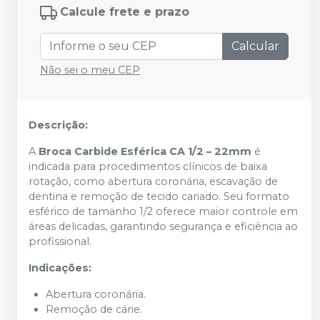
Calcule frete e prazo
Calcular
Não sei o meu CEP
Descrição:
A
Broca Carbide Esférica CA 1/2 – 22mm
é
indicada para procedimentos clínicos de baixa
rotação, como abertura coronária, escavação de
dentina e remoção de tecido cariado. Seu formato
esférico de tamanho 1/2 oferece maior controle em
áreas delicadas, garantindo segurança e eficiência ao
profissional.
Indicações:
Abertura coronária.
Remoção de cárie.