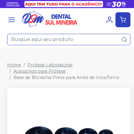
Home
Prótese Laboratorial
Acessórios para Prótese
Base de Borracha Preta para Anéis de Inox/Ferro