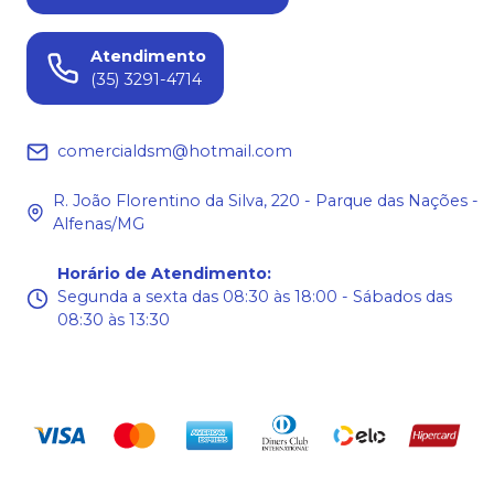
Atendimento
(35) 3291-4714
comercialdsm@hotmail.com
R. João Florentino da Silva, 220 - Parque das Nações -
Alfenas/MG
Horário de Atendimento
:
Segunda a sexta das 08:30 às 18:00 - Sábados das
08:30 às 13:30