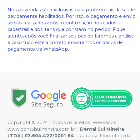
Nossas vendas são exclusivas para profissionais da saúde
devidamente habilitados. Por isso, o pagamento e envio
só são realizados após a confirmação dos dados
cadastrais e dos itens que constam no pedido. Fique
atento, após você finalizar seu pedido faremos a análise
e caso tudo esteja correto enviaremos os dados de
pagamento via WhatsApp.
Copyright © 2024 | Todos os direitos reservados |
www.dentalsulmineira.com.br |
Dental Sul Mineira
LTDA
|
03.604.422/0001-64
| Rua José Florentino da