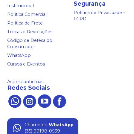
Segurança
Institucional
Política de Privacidade -
Política Comercial
LGPD
Política de Frete
Trocas e Devoluções
Código de Defesa do
Consumidor
WhatsApp
Cursos e Eventos
Acompanhe nas
Redes Sociais
Chame no
WhatsApp
(35) 99198-0539