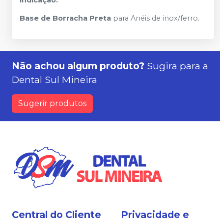
Base de Borracha Preta
para Anéis de inox/ferro.
Não achou algum produto?
Sugira para a
Dental Sul Mineira
Sugerir produtos
Central do Cliente
Privacidade e