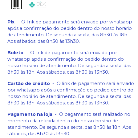
Pix
-
O link de pagamento será enviado por whatsapp
após a confirmação do pedido dentro do nosso horário
de atendimento. De segunda a sexta, das 8h30 às 18h.
Aos sábados, das 8h30 às 13h30.
Boleto
-
O link de pagamento será enviado por
whatsapp após a confirmação do pedido dentro do
nosso horário de atendimento. De segunda a sexta, das
8h30 às 18h. Aos sábados, das 8h30 às 13h30.
Cartão de crédito
-
O link de pagamento será enviado
por whatsapp após a confirmação do pedido dentro do
nosso horário de atendimento. De segunda a sexta, das
8h30 às 18h. Aos sábados, das 8h30 às 13h30.
Pagamento na loja
-
O pagamento será realizado no
momento da retirada dentro do nosso horário de
atendimento. De segunda a sexta, das 8h30 às 18h. Aos
sábados, das 8h30 às 13h30.