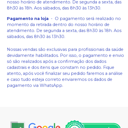
nosso horário de atendimento. De segunda a sexta, das
8h30 às 18h. Aos sábados, das 8h30 às 13h30.
Pagamento na loja
-
O pagamento será realizado no
momento da retirada dentro do nosso horário de
atendimento. De segunda a sexta, das 8h30 às 18h. Aos
sábados, das 8h30 às 13h30.
Nossas vendas são exclusivas para profissionais da saúde
devidamente habilitados. Por isso, o pagamento e envio
só são realizados após a confirmação dos dados
cadastrais e dos itens que constam no pedido. Fique
atento, após você finalizar seu pedido faremos a análise
e caso tudo esteja correto enviaremos os dados de
pagamento via WhatsApp.