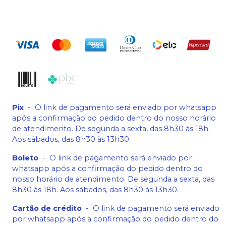
Pix
-
O link de pagamento será enviado por whatsapp
após a confirmação do pedido dentro do nosso horário
de atendimento. De segunda a sexta, das 8h30 às 18h.
Aos sábados, das 8h30 às 13h30.
Boleto
-
O link de pagamento será enviado por
whatsapp após a confirmação do pedido dentro do
nosso horário de atendimento. De segunda a sexta, das
8h30 às 18h. Aos sábados, das 8h30 às 13h30.
Cartão de crédito
-
O link de pagamento será enviado
por whatsapp após a confirmação do pedido dentro do