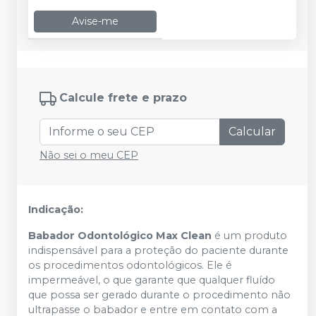
Avise-me
Calcule frete e prazo
Calcular
Não sei o meu CEP
Indicação:
Babador Odontológico Max Clean
é um produto
indispensável para a proteção do paciente durante
os procedimentos odontológicos. Ele é
impermeável, o que garante que qualquer fluído
que possa ser gerado durante o procedimento não
ultrapasse o babador e entre em contato com a