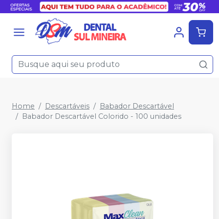
Home
Descartáveis
Babador Descartável
Babador Descartável Colorido - 100 unidades