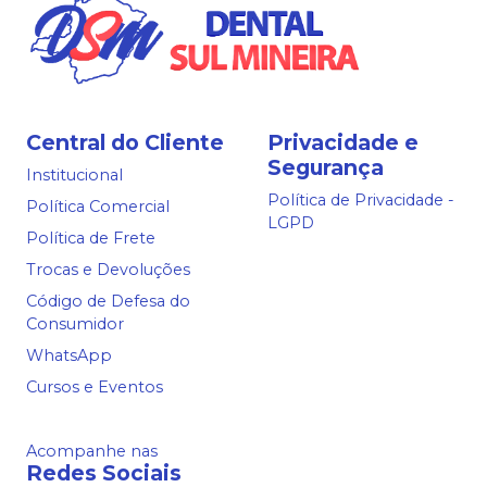
Central do Cliente
Privacidade e
Segurança
Institucional
Política de Privacidade -
Política Comercial
LGPD
Política de Frete
Trocas e Devoluções
Código de Defesa do
Consumidor
WhatsApp
Cursos e Eventos
Acompanhe nas
Redes Sociais