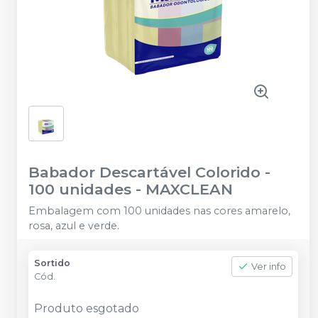
Babador Descartável Colorido -
100 unidades
-
MAXCLEAN
Embalagem com 100 unidades nas cores amarelo,
rosa, azul e verde.
Sortido
Ver info
Cód.
Produto esgotado