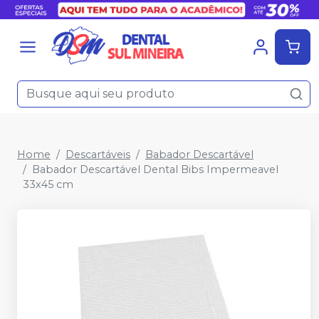
Home
Descartáveis
Babador Descartável
Babador Descartável Dental Bibs Impermeavel
33x45 cm