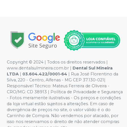
Copyright © 2024 | Todos os direitos reservados |
www.dentalsulmineira.com.br |
Dental Sul Mineira
LTDA
|
03.604.422/0001-64
| Rua José Florentino da
Silva, 220 - Centro, Alfenas - MG CEP 37.130-021|
Responsável Técnico: Mateus Ferreira de Oliveira -
CRO/MG: CD 38913 | Política de Privacidade e Segurança
- Fotos meramente ilustrativas - Os preços e condições
da loja virtual estão sujeitos a alterações. Em caso de
divergência de preços no site, o valor válido é o do
Carrinho de Compra. Não vendemos por atacado, por
isso nos reservamos o direito de não atender compras