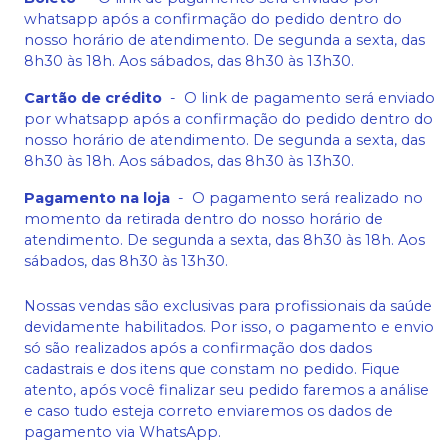
whatsapp após a confirmação do pedido dentro do
nosso horário de atendimento. De segunda a sexta, das
8h30 às 18h. Aos sábados, das 8h30 às 13h30.
Cartão de crédito
-
O link de pagamento será enviado
por whatsapp após a confirmação do pedido dentro do
nosso horário de atendimento. De segunda a sexta, das
8h30 às 18h. Aos sábados, das 8h30 às 13h30.
Pagamento na loja
-
O pagamento será realizado no
momento da retirada dentro do nosso horário de
atendimento. De segunda a sexta, das 8h30 às 18h. Aos
sábados, das 8h30 às 13h30.
Nossas vendas são exclusivas para profissionais da saúde
devidamente habilitados. Por isso, o pagamento e envio
só são realizados após a confirmação dos dados
cadastrais e dos itens que constam no pedido. Fique
atento, após você finalizar seu pedido faremos a análise
e caso tudo esteja correto enviaremos os dados de
pagamento via WhatsApp.