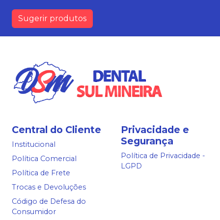
Sugerir produtos
Central do Cliente
Privacidade e
Segurança
Institucional
Política de Privacidade -
Política Comercial
LGPD
Política de Frete
Trocas e Devoluções
Código de Defesa do
Consumidor