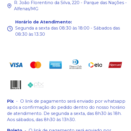
R. João Florentino da Silva, 220 - Parque das Nações -
Alfenas/MG
Horário de Atendimento
:
Segunda a sexta das 08:30 às 18:00 - Sábados das
08:30 às 13:30
Pix
-
O link de pagamento será enviado por whatsapp
após a confirmação do pedido dentro do nosso horário
de atendimento. De segunda a sexta, das 8h30 às 18h.
Aos sábados, das 8h30 às 13h30.
Boleto
-
O link de pagamento será enviado por