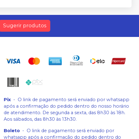
Sugerir produtos
Pix
-
O link de pagamento será enviado por whatsapp
após a confirmação do pedido dentro do nosso horário
de atendimento. De segunda a sexta, das 8h30 às 18h.
Aos sábados, das 8h30 às 13h30.
Boleto
-
O link de pagamento será enviado por
whatsapp após a confirmação do pedido dentro do