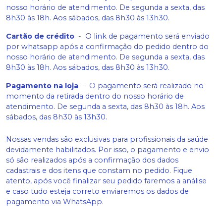
nosso horário de atendimento. De segunda a sexta, das
8h30 às 18h. Aos sábados, das 8h30 às 13h30.
Cartão de crédito
-
O link de pagamento será enviado
por whatsapp após a confirmação do pedido dentro do
nosso horário de atendimento. De segunda a sexta, das
8h30 às 18h. Aos sábados, das 8h30 às 13h30.
Pagamento na loja
-
O pagamento será realizado no
momento da retirada dentro do nosso horário de
atendimento. De segunda a sexta, das 8h30 às 18h. Aos
sábados, das 8h30 às 13h30.
Nossas vendas são exclusivas para profissionais da saúde
devidamente habilitados. Por isso, o pagamento e envio
só são realizados após a confirmação dos dados
cadastrais e dos itens que constam no pedido. Fique
atento, após você finalizar seu pedido faremos a análise
e caso tudo esteja correto enviaremos os dados de
pagamento via WhatsApp.