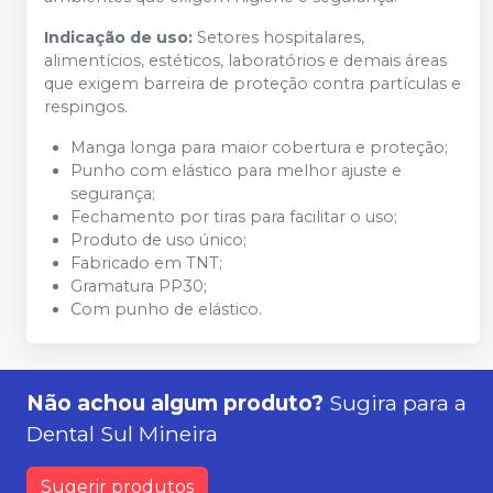
Indicação de uso:
Setores hospitalares,
alimentícios, estéticos, laboratórios e demais áreas
que exigem barreira de proteção contra partículas e
respingos.
Manga longa para maior cobertura e proteção;
Punho com elástico para melhor ajuste e
segurança;
Fechamento por tiras para facilitar o uso;
Produto de uso único;
Fabricado em TNT;
Gramatura PP30;
Com punho de elástico.
Não achou algum produto?
Sugira para a
Dental Sul Mineira
Sugerir produtos