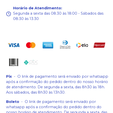
Horário de Atendimento
:
Segunda a sexta das 08:30 às 18:00 - Sábados das
08:30 às 13:30
Pix
-
O link de pagamento será enviado por whatsapp
após a confirmação do pedido dentro do nosso horário
de atendimento. De segunda a sexta, das 8h30 às 18h.
Aos sábados, das 8h30 às 13h30.
Boleto
-
O link de pagamento será enviado por
whatsapp após a confirmação do pedido dentro do
nosso horário de atendimento. De segunda a sexta, das