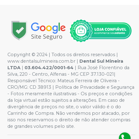
Copyright © 2024 | Todos os direitos reservados |
www.dentalsulmineira.com.br |
Dental Sul Mineira
LTDA
|
03.604.422/0001-64
| Rua José Florentino da
Silva, 220 - Centro, Alfenas - MG CEP 37.130-021|
Responsável Técnico: Mateus Ferreira de Oliveira -
CRO/MG: CD 38913 | Política de Privacidade e Segurança
- Fotos meramente ilustrativas - Os preços e condições
da loja virtual estão sujeitos a alterações. Em caso de
divergência de preços no site, o valor válido é o do
Carrinho de Compra. Não vendemos por atacado, por
isso nos reservamos o direito de não atender compras
de grandes volumes pelo site.