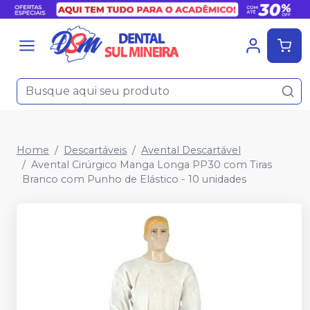
Home
Descartáveis
Avental Descartável
Avental Cirúrgico Manga Longa PP30 com Tiras
Branco com Punho de Elástico - 10 unidades