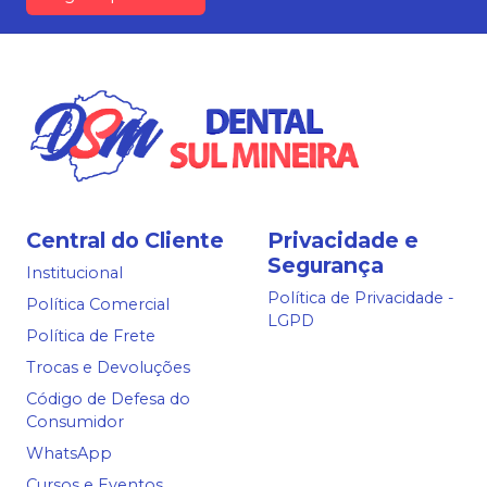
Central do Cliente
Privacidade e
Segurança
Institucional
Política de Privacidade -
Política Comercial
LGPD
Política de Frete
Trocas e Devoluções
Código de Defesa do
Consumidor
WhatsApp
Cursos e Eventos