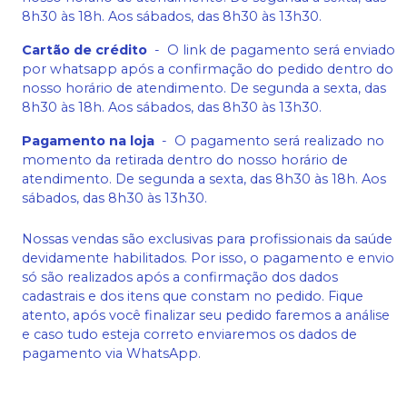
8h30 às 18h. Aos sábados, das 8h30 às 13h30.
Cartão de crédito
-
O link de pagamento será enviado
por whatsapp após a confirmação do pedido dentro do
nosso horário de atendimento. De segunda a sexta, das
8h30 às 18h. Aos sábados, das 8h30 às 13h30.
Pagamento na loja
-
O pagamento será realizado no
momento da retirada dentro do nosso horário de
atendimento. De segunda a sexta, das 8h30 às 18h. Aos
sábados, das 8h30 às 13h30.
Nossas vendas são exclusivas para profissionais da saúde
devidamente habilitados. Por isso, o pagamento e envio
só são realizados após a confirmação dos dados
cadastrais e dos itens que constam no pedido. Fique
atento, após você finalizar seu pedido faremos a análise
e caso tudo esteja correto enviaremos os dados de
pagamento via WhatsApp.