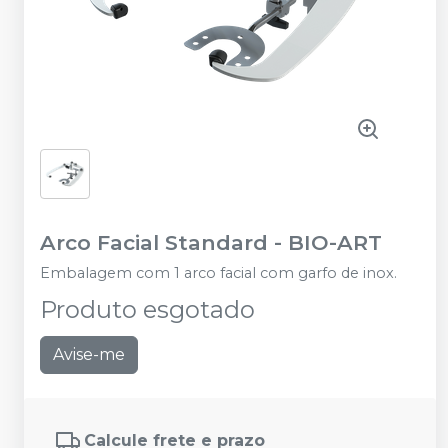
Arco Facial Standard
-
BIO-ART
Embalagem com 1 arco facial com garfo de inox.
Produto esgotado
Avise-me
Calcule frete e prazo