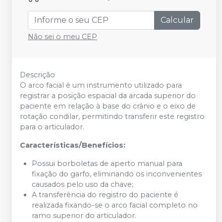
Calcular
Não sei o meu CEP
Descrição
O arco facial é um instrumento utilizado para
registrar a posição espacial da arcada superior do
paciente em relação à base do crânio e o eixo de
rotação condilar, permitindo transferir este registro
para o articulador.
Características/Benefícios:
Possui borboletas de aperto manual para
fixação do garfo, eliminando os inconvenientes
causados pelo uso da chave;
A transferência do registro do paciente é
realizada fixando-se o arco facial completo no
ramo superior do articulador.