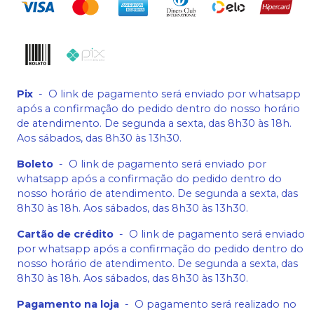
Pix
-
O link de pagamento será enviado por whatsapp
após a confirmação do pedido dentro do nosso horário
de atendimento. De segunda a sexta, das 8h30 às 18h.
Aos sábados, das 8h30 às 13h30.
Boleto
-
O link de pagamento será enviado por
whatsapp após a confirmação do pedido dentro do
nosso horário de atendimento. De segunda a sexta, das
8h30 às 18h. Aos sábados, das 8h30 às 13h30.
Cartão de crédito
-
O link de pagamento será enviado
por whatsapp após a confirmação do pedido dentro do
nosso horário de atendimento. De segunda a sexta, das
8h30 às 18h. Aos sábados, das 8h30 às 13h30.
Pagamento na loja
-
O pagamento será realizado no