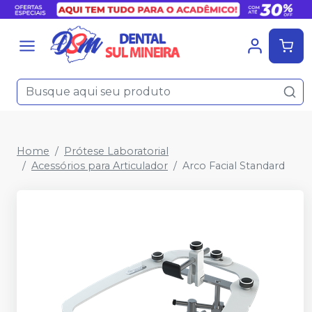
Home
Prótese Laboratorial
Acessórios para Articulador
Arco Facial Standard