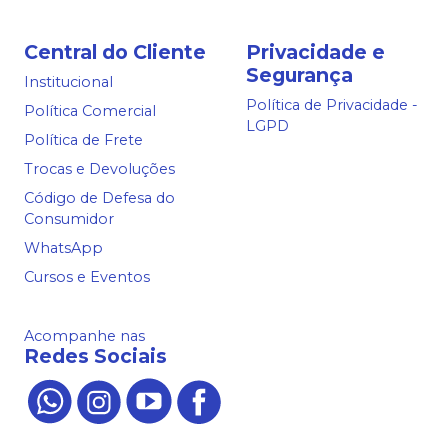
Central do Cliente
Privacidade e
Segurança
Institucional
Política de Privacidade -
Política Comercial
LGPD
Política de Frete
Trocas e Devoluções
Código de Defesa do
Consumidor
WhatsApp
Cursos e Eventos
Acompanhe nas
Redes Sociais