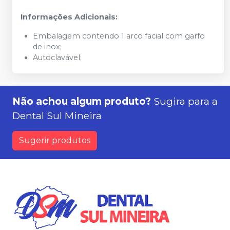
Informações Adicionais:
Embalagem contendo 1 arco facial com garfo
de inox;
Autoclavável;
Não achou algum produto?
Sugira para a
Dental Sul Mineira
Sugerir produtos