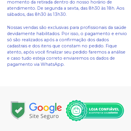
momento da retirada dentro do nosso horário de
atendimento. De segunda a sexta, das 8h30 às 18h. Aos
sábados, das 8h30 às 13h30.
Nossas vendas são exclusivas para profissionais da saúde
devidamente habilitados. Por isso, o pagamento e envio
só são realizados após a confirmação dos dados
cadastrais e dos itens que constam no pedido. Fique
atento, após você finalizar seu pedido faremos a análise
e caso tudo esteja correto enviaremos os dados de
pagamento via WhatsApp.