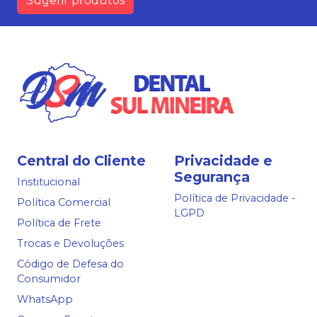
Sugerir produtos
Central do Cliente
Privacidade e
Segurança
Institucional
Política de Privacidade -
Política Comercial
LGPD
Política de Frete
Trocas e Devoluções
Código de Defesa do
Consumidor
WhatsApp