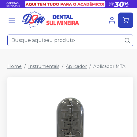
Home
Instrumentais
Aplicador
Aplicador MTA