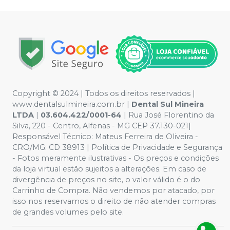
Copyright © 2024 | Todos os direitos reservados |
www.dentalsulmineira.com.br |
Dental Sul Mineira
LTDA
|
03.604.422/0001-64
| Rua José Florentino da
Silva, 220 - Centro, Alfenas - MG CEP 37.130-021|
Responsável Técnico: Mateus Ferreira de Oliveira -
CRO/MG: CD 38913 | Política de Privacidade e Segurança
- Fotos meramente ilustrativas - Os preços e condições
da loja virtual estão sujeitos a alterações. Em caso de
divergência de preços no site, o valor válido é o do
Carrinho de Compra. Não vendemos por atacado, por
isso nos reservamos o direito de não atender compras
de grandes volumes pelo site.