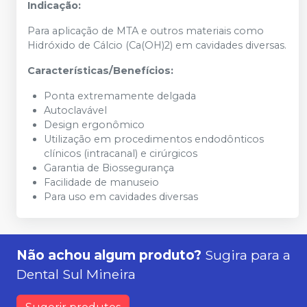
Indicação:
Para aplicação de MTA e outros materiais como
Hidróxido de Cálcio (Ca(OH)2) em cavidades diversas.
Características/Benefícios:
Ponta extremamente delgada
Autoclavável
Design ergonômico
Utilização em procedimentos endodônticos
clínicos (intracanal) e cirúrgicos
Garantia de Biossegurança
Facilidade de manuseio
Para uso em cavidades diversas
Não achou algum produto?
Sugira para a
Dental Sul Mineira