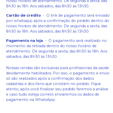
nosso horário de atendimento. De segunda a sexta, das
8h30 às 18h. Aos sábados, das 8h30 às 13h30.
Cartão de crédito
-
O link de pagamento será enviado
por whatsapp após a confirmação do pedido dentro do
nosso horário de atendimento. De segunda a sexta, das
8h30 às 18h. Aos sábados, das 8h30 às 13h30.
Pagamento na loja
-
O pagamento será realizado no
momento da retirada dentro do nosso horário de
atendimento. De segunda a sexta, das 8h30 às 18h. Aos
sábados, das 8h30 às 13h30.
Nossas vendas são exclusivas para profissionais da saúde
devidamente habilitados. Por isso, o pagamento e envio
só são realizados após a confirmação dos dados
cadastrais e dos itens que constam no pedido. Fique
atento, após você finalizar seu pedido faremos a análise
e caso tudo esteja correto enviaremos os dados de
pagamento via WhatsApp.