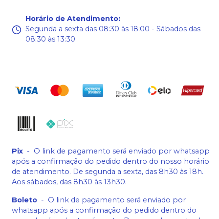
Horário de Atendimento
:
Segunda a sexta das 08:30 às 18:00 - Sábados das
08:30 às 13:30
Pix
-
O link de pagamento será enviado por whatsapp
após a confirmação do pedido dentro do nosso horário
de atendimento. De segunda a sexta, das 8h30 às 18h.
Aos sábados, das 8h30 às 13h30.
Boleto
-
O link de pagamento será enviado por
whatsapp após a confirmação do pedido dentro do