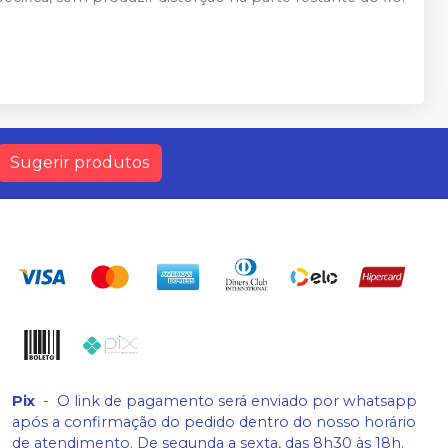
Sugerir produtos
Pix
-
O link de pagamento será enviado por whatsapp
após a confirmação do pedido dentro do nosso horário
de atendimento. De segunda a sexta, das 8h30 às 18h.