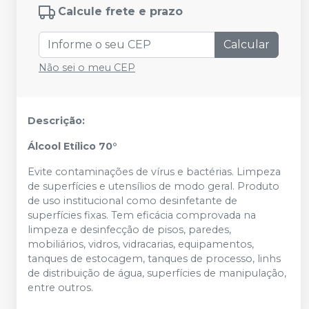
Calcule frete e prazo
Calcular
Não sei o meu CEP
Descrição:
Álcool Etílico 70°
Evite contaminações de vírus e bactérias. Limpeza
de superfícies e utensílios de modo geral. Produto
de uso institucional como desinfetante de
superfícies fixas. Tem eficácia comprovada na
limpeza e desinfecção de pisos, paredes,
mobiliários, vidros, vidracarias, equipamentos,
tanques de estocagem, tanques de processo, linhs
de distribuição de água, superfícies de manipulação,
entre outros.