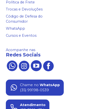
Política de Frete
Trocas e Devoluções
Código de Defesa do
Consumidor
WhatsApp
Cursos e Eventos
Acompanhe nas
Redes Sociais
Chame no
WhatsApp
(35) 99198-0539
Atendimento