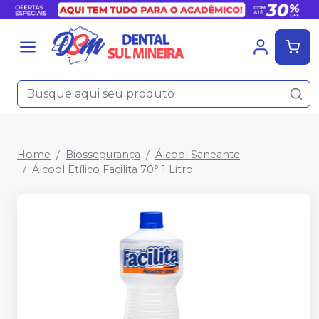
Home
Biossegurança
Álcool Saneante
Álcool Etílico Facilita 70° 1 Litro