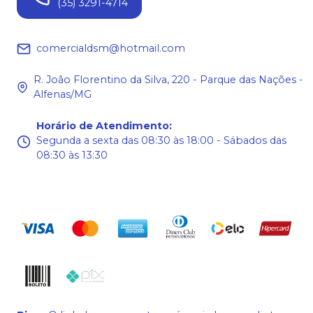
(35) 3291-4714
comercialdsm@hotmail.com
R. João Florentino da Silva, 220 - Parque das Nações -
Alfenas/MG
Horário de Atendimento
:
Segunda a sexta das 08:30 às 18:00 - Sábados das
08:30 às 13:30