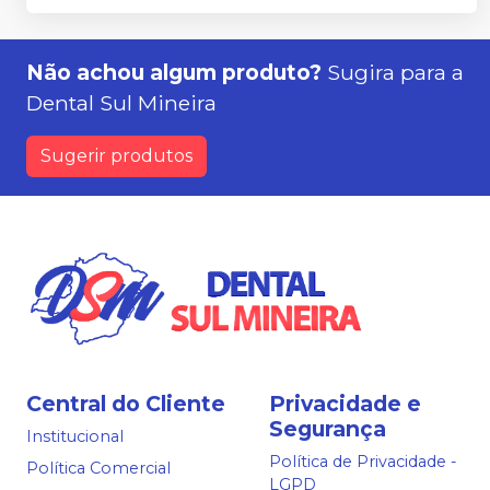
Não achou algum produto?
Sugira para a
Dental Sul Mineira
Sugerir produtos
Central do Cliente
Privacidade e
Segurança
Institucional
Política de Privacidade -
Política Comercial
LGPD