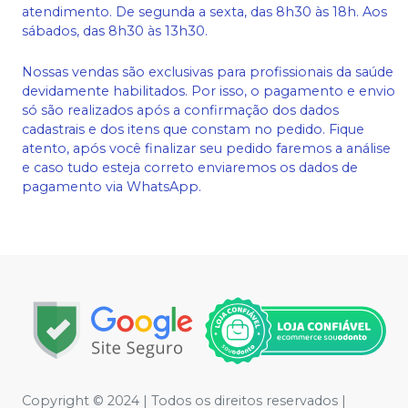
atendimento. De segunda a sexta, das 8h30 às 18h. Aos
sábados, das 8h30 às 13h30.
Nossas vendas são exclusivas para profissionais da saúde
devidamente habilitados. Por isso, o pagamento e envio
só são realizados após a confirmação dos dados
cadastrais e dos itens que constam no pedido. Fique
atento, após você finalizar seu pedido faremos a análise
e caso tudo esteja correto enviaremos os dados de
pagamento via WhatsApp.
Copyright © 2024 | Todos os direitos reservados |