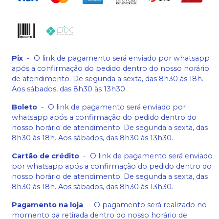
Pix
-
O link de pagamento será enviado por whatsapp
após a confirmação do pedido dentro do nosso horário
de atendimento. De segunda a sexta, das 8h30 às 18h.
Aos sábados, das 8h30 às 13h30.
Boleto
-
O link de pagamento será enviado por
whatsapp após a confirmação do pedido dentro do
nosso horário de atendimento. De segunda a sexta, das
8h30 às 18h. Aos sábados, das 8h30 às 13h30.
Cartão de crédito
-
O link de pagamento será enviado
por whatsapp após a confirmação do pedido dentro do
nosso horário de atendimento. De segunda a sexta, das
8h30 às 18h. Aos sábados, das 8h30 às 13h30.
Pagamento na loja
-
O pagamento será realizado no
momento da retirada dentro do nosso horário de