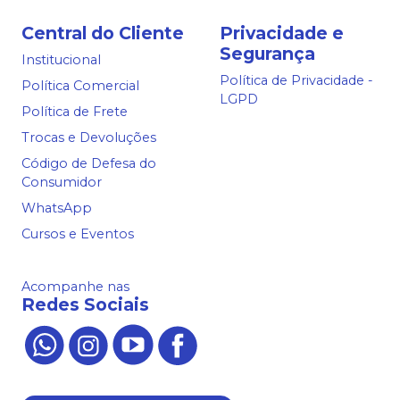
Central do Cliente
Privacidade e
Segurança
Institucional
Política de Privacidade -
Política Comercial
LGPD
Política de Frete
Trocas e Devoluções
Código de Defesa do
Consumidor
WhatsApp
Cursos e Eventos
Acompanhe nas
Redes Sociais