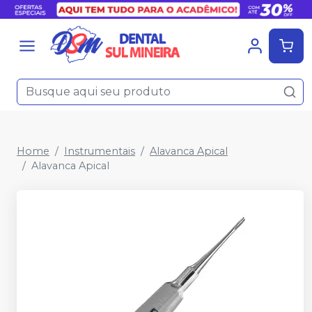
Home
Instrumentais
Alavanca Apical
Alavanca Apical