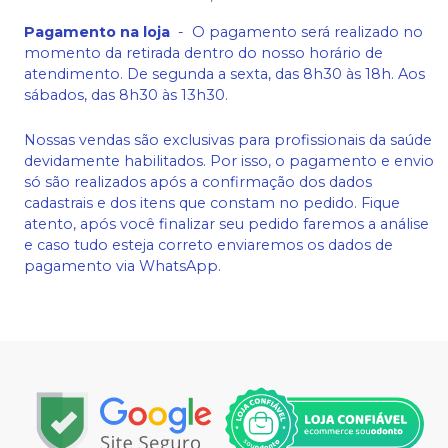
Pagamento na loja
-
O pagamento será realizado no
momento da retirada dentro do nosso horário de
atendimento. De segunda a sexta, das 8h30 às 18h. Aos
sábados, das 8h30 às 13h30.
Nossas vendas são exclusivas para profissionais da saúde
devidamente habilitados. Por isso, o pagamento e envio
só são realizados após a confirmação dos dados
cadastrais e dos itens que constam no pedido. Fique
atento, após você finalizar seu pedido faremos a análise
e caso tudo esteja correto enviaremos os dados de
pagamento via WhatsApp.