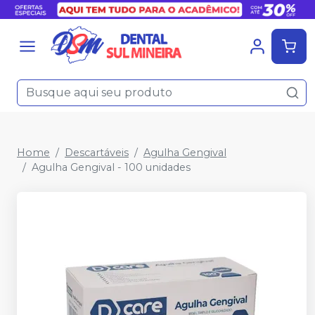
Home
Descartáveis
Agulha Gengival
Agulha Gengival - 100 unidades