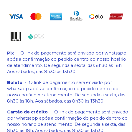
Pix
-
O link de pagamento será enviado por whatsapp
após a confirmação do pedido dentro do nosso horário
de atendimento. De segunda a sexta, das 8h30 às 18h.
Aos sábados, das 8h30 às 13h30.
Boleto
-
O link de pagamento será enviado por
whatsapp após a confirmação do pedido dentro do
nosso horário de atendimento. De segunda a sexta, das
8h30 às 18h. Aos sábados, das 8h30 às 13h30.
Cartão de crédito
-
O link de pagamento será enviado
por whatsapp após a confirmação do pedido dentro do
nosso horário de atendimento. De segunda a sexta, das
8h30 às 18h. Aos sábados, das 8h30 às 13h30.