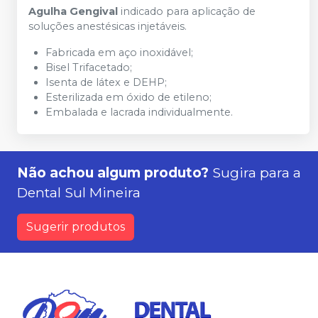
Agulha Gengival
indicado para aplicação de
soluções anestésicas injetáveis.
Fabricada em aço inoxidável;
Bisel Trifacetado;
Isenta de látex e DEHP;
Esterilizada em óxido de etileno;
Embalada e lacrada individualmente.
Não achou algum produto?
Sugira para a
Dental Sul Mineira
Sugerir produtos