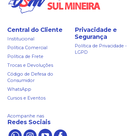
Central do Cliente
Privacidade e
Segurança
Institucional
Política de Privacidade -
Política Comercial
LGPD
Política de Frete
Trocas e Devoluções
Código de Defesa do
Consumidor
WhatsApp
Cursos e Eventos
Acompanhe nas
Redes Sociais