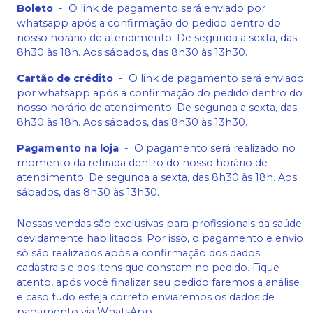
Boleto
-
O link de pagamento será enviado por
whatsapp após a confirmação do pedido dentro do
nosso horário de atendimento. De segunda a sexta, das
8h30 às 18h. Aos sábados, das 8h30 às 13h30.
Cartão de crédito
-
O link de pagamento será enviado
por whatsapp após a confirmação do pedido dentro do
nosso horário de atendimento. De segunda a sexta, das
8h30 às 18h. Aos sábados, das 8h30 às 13h30.
Pagamento na loja
-
O pagamento será realizado no
momento da retirada dentro do nosso horário de
atendimento. De segunda a sexta, das 8h30 às 18h. Aos
sábados, das 8h30 às 13h30.
Nossas vendas são exclusivas para profissionais da saúde
devidamente habilitados. Por isso, o pagamento e envio
só são realizados após a confirmação dos dados
cadastrais e dos itens que constam no pedido. Fique
atento, após você finalizar seu pedido faremos a análise
e caso tudo esteja correto enviaremos os dados de
pagamento via WhatsApp.