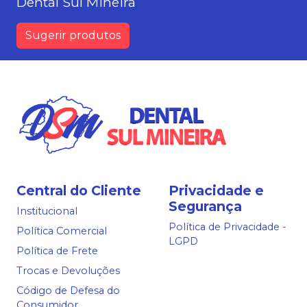
Dental Sul Mineira
Sugerir produtos
Central do Cliente
Privacidade e
Segurança
Institucional
Política de Privacidade -
Política Comercial
LGPD
Política de Frete
Trocas e Devoluções
Código de Defesa do
Consumidor