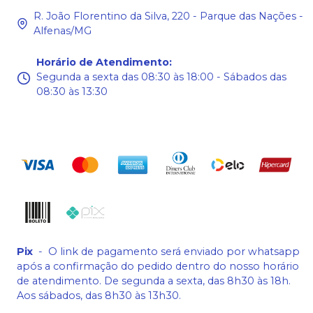
R. João Florentino da Silva, 220 - Parque das Nações -
Alfenas/MG
Horário de Atendimento
:
Segunda a sexta das 08:30 às 18:00 - Sábados das
08:30 às 13:30
Pix
-
O link de pagamento será enviado por whatsapp
após a confirmação do pedido dentro do nosso horário
de atendimento. De segunda a sexta, das 8h30 às 18h.
Aos sábados, das 8h30 às 13h30.