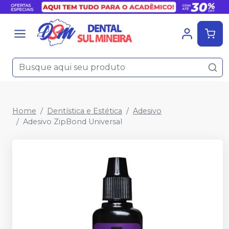
Home
Dentística e Estética
Adesivo
Adesivo ZipBond Universal