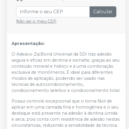
Calcular
Não sei o meu CEP
Apresentação:
O Adesivo ZipBond Universal da SDI traz adesão
segura e eficaz em dentina e esmalte, graças ao seu
conteúdo mineral e hídrico e à uma combinação
exclusiva de monômeros. É ideal para diferentes
modos de aplicação, podendo ser usado nas
técnicas de autocondicionamento,
condicionamento seletivo e condicionamento total.
Possui controle excepcional que o torna fácil de
aplicar em uma camada fina e homogênea e o seu
destaque está presente na adesão à dentina úmida
e seca, pois conta com resistência de adesão nestas
circunstâncias, reduzindo a sensibilidade da técnica.