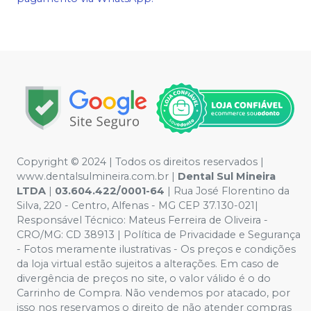
Copyright © 2024 | Todos os direitos reservados |
www.dentalsulmineira.com.br |
Dental Sul Mineira
LTDA
|
03.604.422/0001-64
| Rua José Florentino da
Silva, 220 - Centro, Alfenas - MG CEP 37.130-021|
Responsável Técnico: Mateus Ferreira de Oliveira -
CRO/MG: CD 38913 | Política de Privacidade e Segurança
- Fotos meramente ilustrativas - Os preços e condições
da loja virtual estão sujeitos a alterações. Em caso de
divergência de preços no site, o valor válido é o do
Carrinho de Compra. Não vendemos por atacado, por
isso nos reservamos o direito de não atender compras