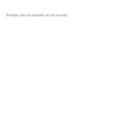
Produto não encontrado ou em revisão.